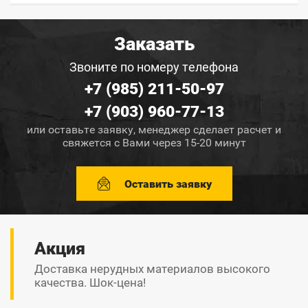
Заказать
Звоните по номеру телефона
+7 (985) 211-50-97
+7 (903) 960-77-13
или оставьте заявку, менеджер сделает расчет и
свяжется с Вами через 15-20 минут
Оставить заявку
Акция
Доставка нерудных материалов высокого
качества. Шок-цена!