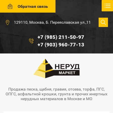
Обратная связь
129110, Москва, Б. Переяславская ул.,11
+7 (985) 211-50-97
+7 (903) 960-77-13
Продажа песка, щебня, гравия, отсева, торфа, ПГС,
ОПГС, асфальтной крошки, грунта и прочих инертных
нерудных материалов в Москве и МО