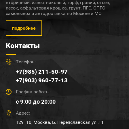
вторичный, известняковый, торф, гравий, отсев,
песок, асфальтовая крошка, грунт, ПГС, ОПГС —
самовывоз и автодоставка по Москве и МО
подробнее
Контакты
Телефон:
+7(985) 211-50-97
+7(903) 960-77-13
График работы:
с 9:00 до 20:00
Адрес:
129110, Москва, Б. Переяславская ул.,11