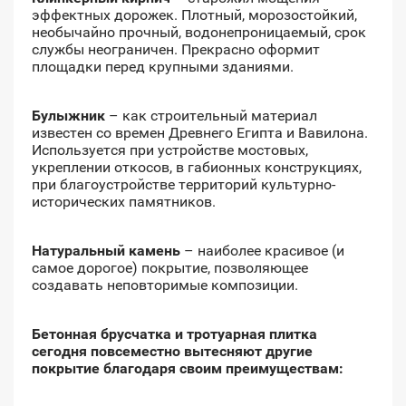
эффектных дорожек. Плотный, морозостойкий,
необычайно прочный, водонепроницаемый, срок
службы неограничен. Прекрасно оформит
площадки перед крупными зданиями.
Булыжник
– как строительный материал
известен со времен Древнего Египта и Вавилона.
Используется при устройстве мостовых,
укреплении откосов, в габионных конструкциях,
при благоустройстве территорий культурно-
исторических памятников.
Натуральный камень
– наиболее красивое (и
самое дорогое) покрытие, позволяющее
создавать неповторимые композиции.
Бетонная брусчатка и тротуарная плитка
сегодня повсеместно вытесняют другие
покрытие благодаря своим преимуществам: