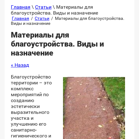
Главная
\
Статьи
\ Материалы для
благоустройства. Виды и назначение
Главная
/
Статьи
/
Материалы для благоустройства.
Виды и назначение
Материалы для
благоустройства. Виды и
назначение
« Назад
Благоустройство
территории – это
комплекс
мероприятий по
созданию
эстетически
выразительного
участка и
улучшению его
санитарно-
гигиенического и